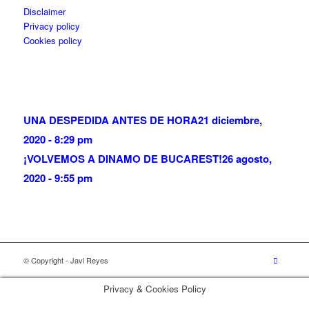
Disclaimer
Privacy policy
Cookies policy
UNA DESPEDIDA ANTES DE HORA
21 diciembre,
2020 - 8:29 pm
¡VOLVEMOS A DINAMO DE BUCAREST!
26 agosto,
2020 - 9:55 pm
© Copyright - Javi Reyes
Privacy & Cookies Policy